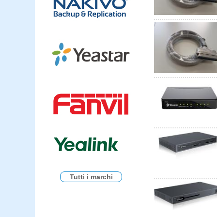
Tutti i marchi