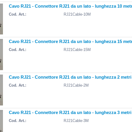
Cavo RJ21 - Connettore RJ21 da un lato - lunghezza 10 metr
Cod. Art.:
RJ21Cable-10M
Cavo RJ21 - Connettore RJ21 da un lato - lunghezza 15 metr
Cod. Art.:
RJ21Cable-15M
Cavo RJ21 - Connettore RJ21 da un lato - lunghezza 2 metri
Cod. Art.:
RJ21Cable-2M
Cavo RJ21 - Connettore RJ21 da un lato - lunghezza 3 metri
Cod. Art.:
RJ21Cable-3M