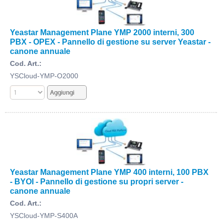
Yeastar Management Plane YMP 2000 interni, 300
PBX - OPEX - Pannello di gestione su server Yeastar -
canone annuale
Cod. Art.:
YSCloud-YMP-O2000
Yeastar Management Plane YMP 400 interni, 100 PBX
- BYOI - Pannello di gestione su propri server -
canone annuale
Cod. Art.:
YSCloud-YMP-S400A