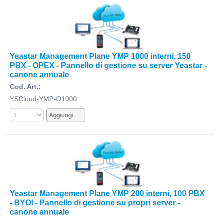
Yeastar Management Plane YMP 1000 interni, 150
PBX - OPEX - Pannello di gestione su server Yeastar -
canone annuale
Cod. Art.:
YSCloud-YMP-O1000
Yeastar Management Plane YMP 200 interni, 100 PBX
- BYOI - Pannello di gestione su propri server -
canone annuale