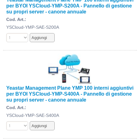
per BYOI YSCloud-YMP-S200A - Pannello di gestione
su propri server - canone annuale
Cod. Art.:
YSCloud-YMP-SAE-S200A
Yeastar Management Plane YMP 100 interni aggiuntivi
per BYOI YSCloud-YMP-S400A - Pannello di gestione
su propri server - canone annuale
Cod. Art.:
YSCloud-YMP-SAE-S400A