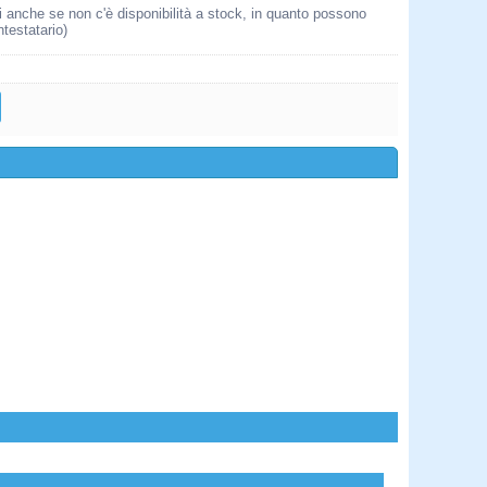
i anche se non c'è disponibilità a stock, in quanto possono
ntestatario)