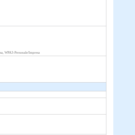
sa, WPA3-Personale/Impresa