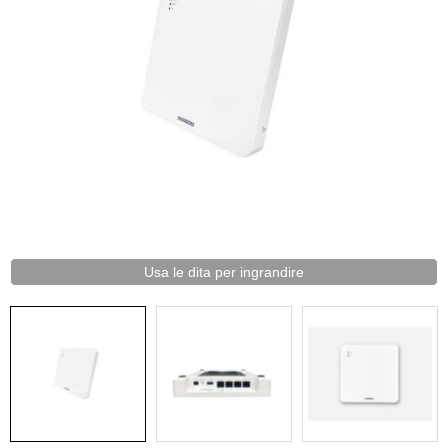
Usa le dita per ingrandire