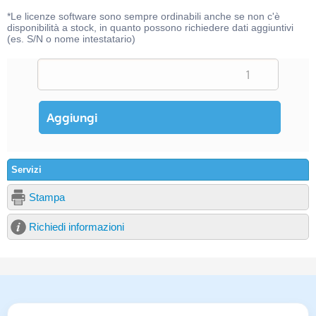
*Le licenze software sono sempre ordinabili anche se non c'è
disponibilità a stock, in quanto possono richiedere dati aggiuntivi
(es. S/N o nome intestatario)
Servizi
Stampa
Richiedi informazioni