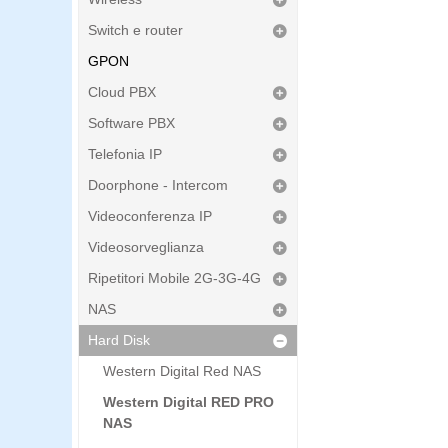
Switch e router
GPON
Cloud PBX
Software PBX
Telefonia IP
Doorphone - Intercom
Videoconferenza IP
Videosorveglianza
Ripetitori Mobile 2G-3G-4G
NAS
Hard Disk
Western Digital Red NAS
Western Digital RED PRO
NAS