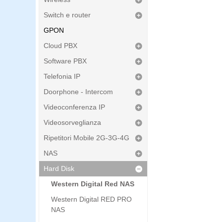
Switch e router
GPON
Cloud PBX
Software PBX
Telefonia IP
Doorphone - Intercom
Videoconferenza IP
Videosorveglianza
Ripetitori Mobile 2G-3G-4G
NAS
Hard Disk
Western Digital Red NAS
Western Digital RED PRO
NAS