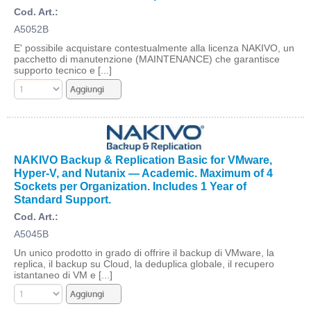
Cod. Art.:
A5052B
E' possibile acquistare contestualmente alla licenza NAKIVO, un
pacchetto di manutenzione (MAINTENANCE) che garantisce
supporto tecnico e [...]
NAKIVO Backup & Replication Basic for VMware,
Hyper-V, and Nutanix — Academic. Maximum of 4
Sockets per Organization. Includes 1 Year of
Standard Support.
Cod. Art.:
A5045B
Un unico prodotto in grado di offrire il backup di VMware, la
replica, il backup su Cloud, la deduplica globale, il recupero
istantaneo di VM e [...]