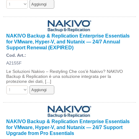
NAKIVO Backup & Replication Enterprise Essentials
for VMware, Hyper-V, and Nutanix — 24/7 Annual
Support Renewal (EXPIRED)
Cod. Art.:
A2155F
Le Soluzioni Nakivo – Restyling Che cos'è Nakivo? NAKIVO
Backup & Replication è una soluzione integrata per la
protezione dei dati, [...]
NAKIVO Backup & Replication Enterprise Essentials
for VMware, Hyper-V, and Nutanix — 24/7 Support
Upgrade from Pro Essentials