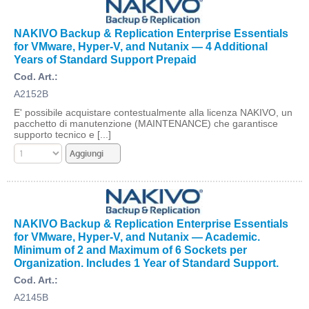
NAKIVO Backup & Replication Enterprise Essentials
for VMware, Hyper-V, and Nutanix — 4 Additional
Years of Standard Support Prepaid
Cod. Art.:
A2152B
E' possibile acquistare contestualmente alla licenza NAKIVO, un
pacchetto di manutenzione (MAINTENANCE) che garantisce
supporto tecnico e [...]
NAKIVO Backup & Replication Enterprise Essentials
for VMware, Hyper-V, and Nutanix — Academic.
Minimum of 2 and Maximum of 6 Sockets per
Organization. Includes 1 Year of Standard Support.
Cod. Art.:
A2145B