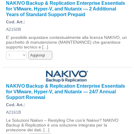
NAKIVO Backup & Replication Enterprise Essentials
for VMware, Hyper-V, and Nutanix — 2 Additional
Years of Standard Support Prepaid
Cod. Art.:
A2150B
E' possibile acquistare contestualmente alla licenza NAKIVO, un
pacchetto di manutenzione (MAINTENANCE) che garantisce
supporto tecnico e [...]
NAKIVO Backup & Replication Enterprise Essentials
for VMware, Hyper-V, and Nutanix — 24/7 Annual
Support Renewal
Cod. Art.:
A2161B
Le Soluzioni Nakivo – Restyling Che cos'è Nakivo? NAKIVO
Backup & Replication è una soluzione integrata per la
protezione dei dati, [...]