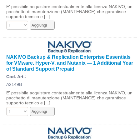
E' possibile acquistare contestualmente alla licenza NAKIVO, un
pacchetto di manutenzione (MAINTENANCE) che garantisce
supporto tecnico e [...]
NAKIVO Backup & Replication Enterprise Essentials
for VMware, Hyper-V, and Nutanix — 1 Additional Year
of Standard Support Prepaid
Cod. Art.:
A2149B
E' possibile acquistare contestualmente alla licenza NAKIVO, un
pacchetto di manutenzione (MAINTENANCE) che garantisce
supporto tecnico e [...]