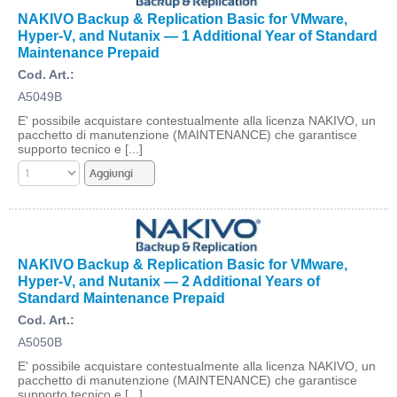
NAKIVO Backup & Replication Basic for VMware,
Hyper-V, and Nutanix — 1 Additional Year of Standard
Maintenance Prepaid
Cod. Art.:
A5049B
E' possibile acquistare contestualmente alla licenza NAKIVO, un
pacchetto di manutenzione (MAINTENANCE) che garantisce
supporto tecnico e [...]
NAKIVO Backup & Replication Basic for VMware,
Hyper-V, and Nutanix — 2 Additional Years of
Standard Maintenance Prepaid
Cod. Art.:
A5050B
E' possibile acquistare contestualmente alla licenza NAKIVO, un
pacchetto di manutenzione (MAINTENANCE) che garantisce
supporto tecnico e [...]