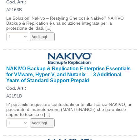
Cod. Art.:
A2166B
Le Soluzioni Nakivo – Restyling Che cos'è Nakivo? NAKIVO
Backup & Replication è una soluzione integrata per la
protezione dei dati, [...]
NAKIVO Backup & Replication Enterprise Essentials
for VMware, Hyper-V, and Nutanix — 3 Additional
Years of Standard Support Prepaid
Cod. Art.:
A2151B
E' possibile acquistare contestualmente alla licenza NAKIVO, un
pacchetto di manutenzione (MAINTENANCE) che garantisce
supporto tecnico e [...]