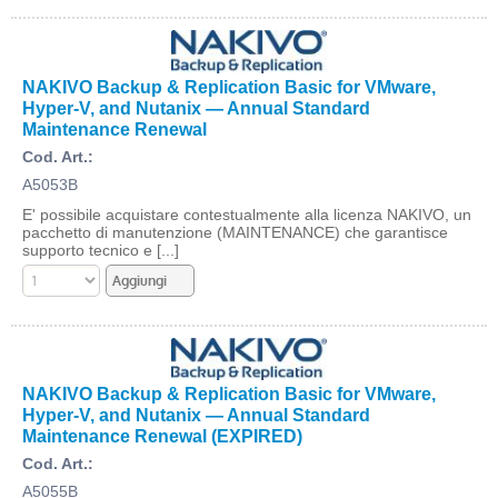
NAKIVO Backup & Replication Basic for VMware,
Hyper-V, and Nutanix — Annual Standard
Maintenance Renewal
Cod. Art.:
A5053B
E' possibile acquistare contestualmente alla licenza NAKIVO, un
pacchetto di manutenzione (MAINTENANCE) che garantisce
supporto tecnico e [...]
NAKIVO Backup & Replication Basic for VMware,
Hyper-V, and Nutanix — Annual Standard
Maintenance Renewal (EXPIRED)
Cod. Art.:
A5055B