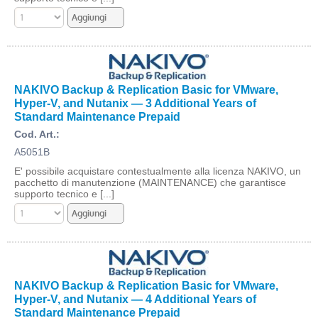
NAKIVO Backup & Replication Basic for VMware,
Hyper-V, and Nutanix — 3 Additional Years of
Standard Maintenance Prepaid
Cod. Art.:
A5051B
E' possibile acquistare contestualmente alla licenza NAKIVO, un
pacchetto di manutenzione (MAINTENANCE) che garantisce
supporto tecnico e [...]
NAKIVO Backup & Replication Basic for VMware,
Hyper-V, and Nutanix — 4 Additional Years of
Standard Maintenance Prepaid