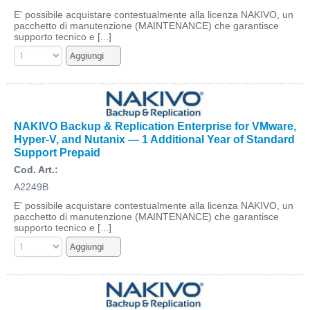
E' possibile acquistare contestualmente alla licenza NAKIVO, un
pacchetto di manutenzione (MAINTENANCE) che garantisce
supporto tecnico e [...]
NAKIVO Backup & Replication Enterprise for VMware,
Hyper-V, and Nutanix — 1 Additional Year of Standard
Support Prepaid
Cod. Art.:
A2249B
E' possibile acquistare contestualmente alla licenza NAKIVO, un
pacchetto di manutenzione (MAINTENANCE) che garantisce
supporto tecnico e [...]