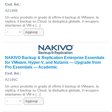
Cod. Art.:
A2146B
Un unico prodotto in grado di offrire il backup di VMware, la
replica, il backup su Cloud, la deduplica globale, il recupero
istantaneo di VM e [...]
NAKIVO Backup & Replication Enterprise Essentials
for VMware, Hyper-V, and Nutanix — Upgrade from
Pro Essentials — Academic
Cod. Art.:
A2146C
Un unico prodotto in grado di offrire il backup di VMware, la
replica, il backup su Cloud, la deduplica globale, il recupero
istantaneo di VM e [...]