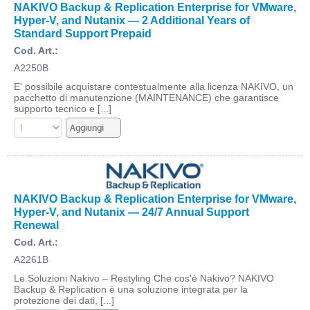
NAKIVO Backup & Replication Enterprise for VMware,
Hyper-V, and Nutanix — 2 Additional Years of
Standard Support Prepaid
Cod. Art.:
A2250B
E' possibile acquistare contestualmente alla licenza NAKIVO, un
pacchetto di manutenzione (MAINTENANCE) che garantisce
supporto tecnico e [...]
NAKIVO Backup & Replication Enterprise for VMware,
Hyper-V, and Nutanix — 24/7 Annual Support
Renewal
Cod. Art.:
A2261B
Le Soluzioni Nakivo – Restyling Che cos'è Nakivo? NAKIVO
Backup & Replication è una soluzione integrata per la
protezione dei dati, [...]