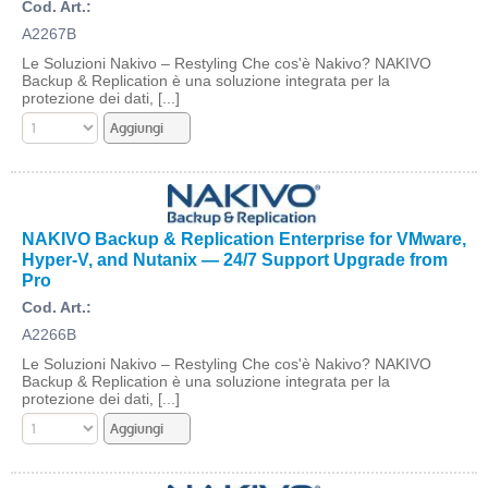
Cod. Art.:
A2267B
Le Soluzioni Nakivo – Restyling Che cos'è Nakivo? NAKIVO
Backup & Replication è una soluzione integrata per la
protezione dei dati, [...]
NAKIVO Backup & Replication Enterprise for VMware,
Hyper-V, and Nutanix — 24/7 Support Upgrade from
Pro
Cod. Art.:
A2266B
Le Soluzioni Nakivo – Restyling Che cos'è Nakivo? NAKIVO
Backup & Replication è una soluzione integrata per la
protezione dei dati, [...]