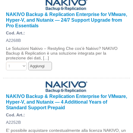
NAKIVO Backup & Replication Enterprise for VMware,
Hyper-V, and Nutanix — 24/7 Support Upgrade from
Pro Essentials
Cod. Art.:
A2268B
Le Soluzioni Nakivo – Restyling Che cos'è Nakivo? NAKIVO
Backup & Replication è una soluzione integrata per la
protezione dei dati, [...]
NAKIVO Backup & Replication Enterprise for VMware,
Hyper-V, and Nutanix — 4 Additional Years of
Standard Support Prepaid
Cod. Art.:
A2252B
E' possibile acquistare contestualmente alla licenza NAKIVO, un