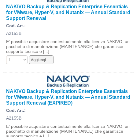
NAKIVO Backup & Replication Enterprise Essentials
for VMware, Hyper-V, and Nutanix — Annual Standard
Support Renewal
Cod. Art.:
A2153B
E' possibile acquistare contestualmente alla licenza NAKIVO, un
pacchetto di manutenzione (MAINTENANCE) che garantisce
supporto tecnico e [...]
NAKIVO Backup & Replication Enterprise Essentials
for VMware, Hyper-V, and Nutanix — Annual Standard
Support Renewal (EXPIRED)
Cod. Art.:
A2155B
E' possibile acquistare contestualmente alla licenza NAKIVO, un
pacchetto di manutenzione (MAINTENANCE) che garantisce
supporto tecnico e [...]