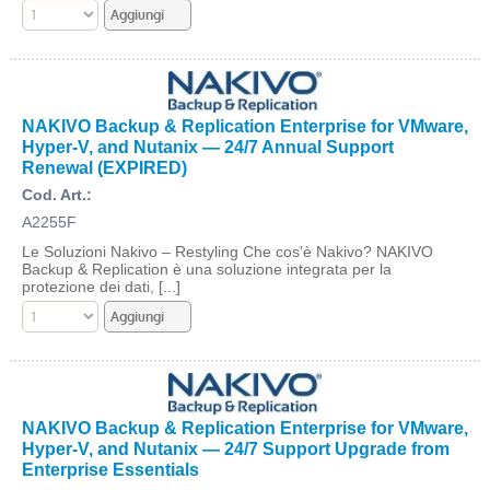
NAKIVO Backup & Replication Enterprise for VMware,
Hyper-V, and Nutanix — 24/7 Annual Support
Renewal (EXPIRED)
Cod. Art.:
A2255F
Le Soluzioni Nakivo – Restyling Che cos'è Nakivo? NAKIVO
Backup & Replication è una soluzione integrata per la
protezione dei dati, [...]
NAKIVO Backup & Replication Enterprise for VMware,
Hyper-V, and Nutanix — 24/7 Support Upgrade from
Enterprise Essentials