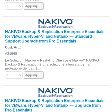
NAKIVO Backup & Replication Enterprise Essentials
for VMware, Hyper-V, and Nutanix — Standard
Support Upgrade from Pro Essentials
Cod. Art.:
A2156B
Le Soluzioni Nakivo – Restyling Che cos'è Nakivo? NAKIVO
Backup & Replication è una soluzione integrata per la
protezione dei dati, [...]
NAKIVO Backup & Replication Enterprise Essentials
for VMware, Hyper-V, and Nutanix — Upgrade from
Pro Essentials