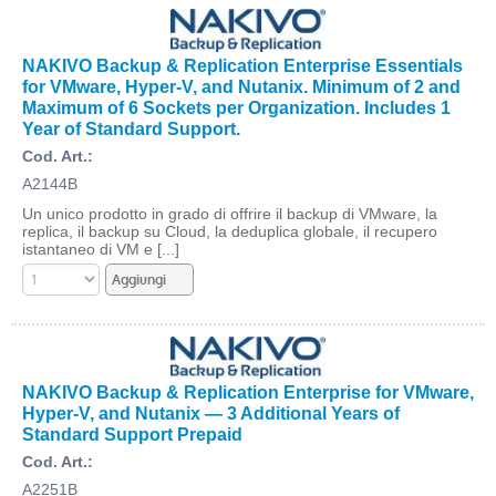
NAKIVO Backup & Replication Enterprise Essentials
for VMware, Hyper-V, and Nutanix. Minimum of 2 and
Maximum of 6 Sockets per Organization. Includes 1
Year of Standard Support.
Cod. Art.:
A2144B
Un unico prodotto in grado di offrire il backup di VMware, la
replica, il backup su Cloud, la deduplica globale, il recupero
istantaneo di VM e [...]
NAKIVO Backup & Replication Enterprise for VMware,
Hyper-V, and Nutanix — 3 Additional Years of
Standard Support Prepaid
Cod. Art.:
A2251B