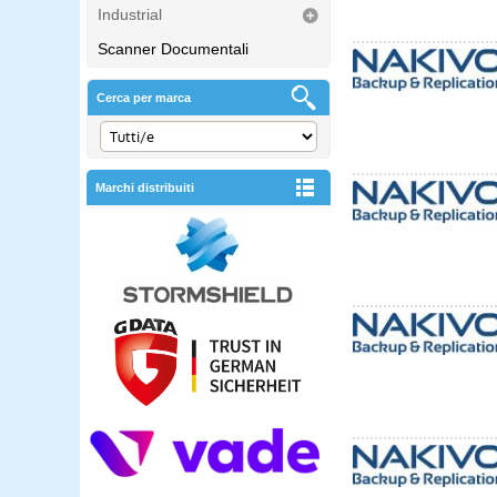
Industrial
Scanner Documentali
Cerca per marca
Marchi distribuiti