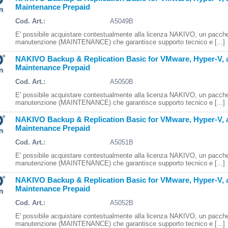
Maintenance Prepaid
Cod. Art.:
A5049B
E' possibile acquistare contestualmente alla licenza NAKIVO, un pacche
manutenzione (MAINTENANCE) che garantisce supporto tecnico e [...]
NAKIVO Backup & Replication Basic for VMware, Hyper-V, a
Maintenance Prepaid
Cod. Art.:
A5050B
E' possibile acquistare contestualmente alla licenza NAKIVO, un pacche
manutenzione (MAINTENANCE) che garantisce supporto tecnico e [...]
NAKIVO Backup & Replication Basic for VMware, Hyper-V, a
Maintenance Prepaid
Cod. Art.:
A5051B
E' possibile acquistare contestualmente alla licenza NAKIVO, un pacche
manutenzione (MAINTENANCE) che garantisce supporto tecnico e [...]
NAKIVO Backup & Replication Basic for VMware, Hyper-V, a
Maintenance Prepaid
Cod. Art.:
A5052B
E' possibile acquistare contestualmente alla licenza NAKIVO, un pacche
manutenzione (MAINTENANCE) che garantisce supporto tecnico e [...]