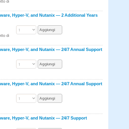
tto di
ware, Hyper-V, and Nutanix — 2 Additional Years
tto di
ware, Hyper-V, and Nutanix — 24/7 Annual Support
ware, Hyper-V, and Nutanix — 24/7 Annual Support
ware, Hyper-V, and Nutanix — 24/7 Support