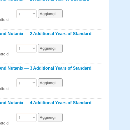
tto di
nd Nutanix — 2 Additional Years of Standard
tto di
nd Nutanix — 3 Additional Years of Standard
tto di
nd Nutanix — 4 Additional Years of Standard
tto di