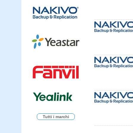
Tutti i marchi