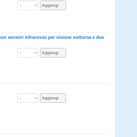
on sensori infrarosso per visione notturna e due