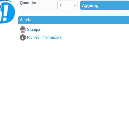
Quantità:
Servizi
Stampa
Richiedi informazioni