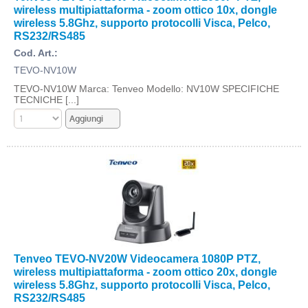
wireless multipiattaforma - zoom ottico 10x, dongle
wireless 5.8Ghz, supporto protocolli Visca, Pelco,
RS232/RS485
Cod. Art.:
TEVO-NV10W
TEVO-NV10W Marca: Tenveo Modello: NV10W SPECIFICHE
TECNICHE [...]
Tenveo TEVO-NV20W Videocamera 1080P PTZ,
wireless multipiattaforma - zoom ottico 20x, dongle
wireless 5.8Ghz, supporto protocolli Visca, Pelco,
RS232/RS485