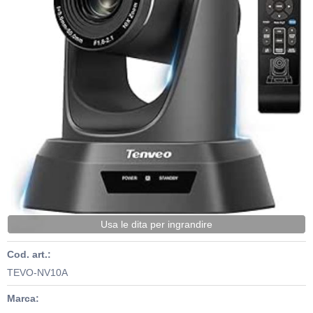
Usa le dita per ingrandire
Cod. art.:
TEVO-NV10A
Marca: