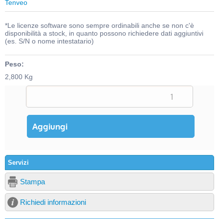
Tenveo
*Le licenze software sono sempre ordinabili anche se non c'è
disponibilità a stock, in quanto possono richiedere dati aggiuntivi
(es. S/N o nome intestatario)
Peso:
2,800 Kg
Servizi
Stampa
Richiedi informazioni