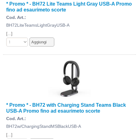
* Promo * - BH72 Lite Teams Light Gray USB-A Promo
fino ad esaurimeto scorte
Cod. Art.:
BH72LiteTeamsLightGrayUSB-A
[...]
* Promo * - BH72 with Charging Stand Teams Black
USB-A Promo fino ad esaurimeto scorte
Cod. Art.:
BH72w/ChargingStandMSBlackUSB-A
[...]