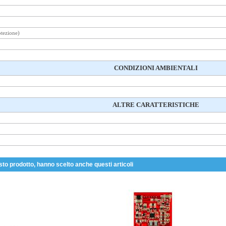
otezione)
CONDIZIONI AMBIENTALI
ALTRE CARATTERISTICHE
sto prodotto, hanno scelto anche questi articoli