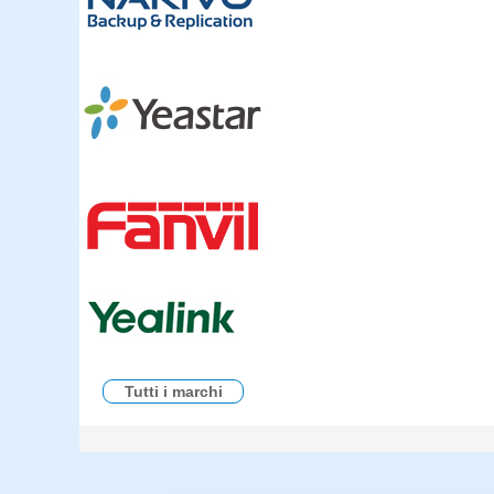
Tutti i marchi