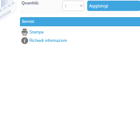
Quantità:
Servizi
Stampa
Richiedi informazioni