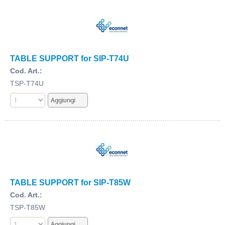
TABLE SUPPORT for SIP-T74U
Cod. Art.:
TSP-T74U
TABLE SUPPORT for SIP-T85W
Cod. Art.:
TSP-T85W