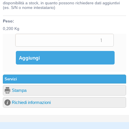
disponibilità a stock, in quanto possono richiedere dati aggiuntivi
(es. S/N o nome intestatario)
Peso:
0,200 Kg
Servizi
Stampa
Richiedi informazioni