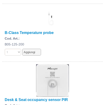
B-Class Temperature probe
Cod. Art.:
B05-125-200
Desk & Seat occupancy sensor PIR