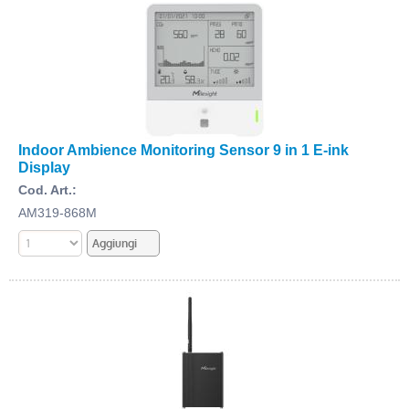
Indoor Ambience Monitoring Sensor 9 in 1 E-ink
Display
Cod. Art.:
AM319-868M