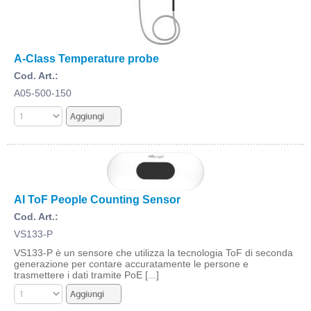
A-Class Temperature probe
Cod. Art.:
A05-500-150
AI ToF People Counting Sensor
Cod. Art.:
VS133-P
VS133-P è un sensore che utilizza la tecnologia ToF di seconda
generazione per contare accuratamente le persone e
trasmettere i dati tramite PoE [...]