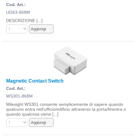
Cod. Art.:
UG63-868M
DESCRIZIONE [...]
Magnetic Contact Switch
Cod. Art.:
WS301-868M
Milesight WS301 consente semplicemente di sapere quando
qualcuno entra nell'ufficio/edificio attraverso la porta/finestra o
quando qualcosa viene [...]