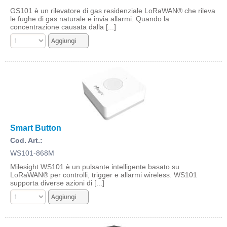
GS101 è un rilevatore di gas residenziale LoRaWAN® che rileva
le fughe di gas naturale e invia allarmi. Quando la
concentrazione causata dalla [...]
Smart Button
Cod. Art.:
WS101-868M
Milesight WS101 è un pulsante intelligente basato su
LoRaWAN® per controlli, trigger e allarmi wireless. WS101
supporta diverse azioni di [...]