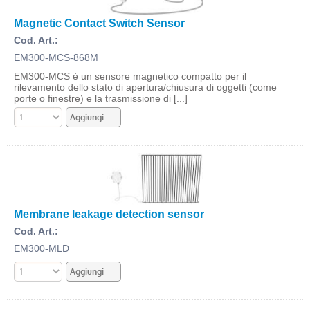
Magnetic Contact Switch Sensor
Cod. Art.:
EM300-MCS-868M
EM300-MCS è un sensore magnetico compatto per il
rilevamento dello stato di apertura/chiusura di oggetti (come
porte o finestre) e la trasmissione di [...]
Membrane leakage detection sensor
Cod. Art.:
EM300-MLD