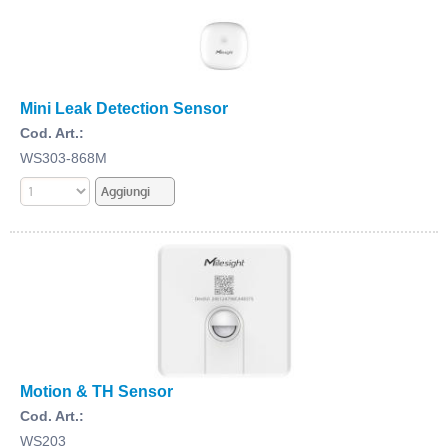
Mini Leak Detection Sensor
Cod. Art.:
WS303-868M
Motion & TH Sensor
Cod. Art.:
WS203