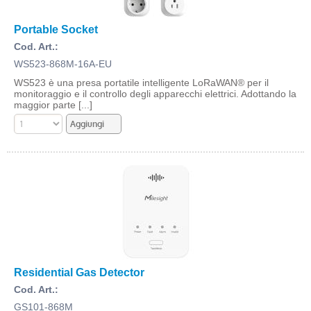
Portable Socket
Cod. Art.:
WS523-868M-16A-EU
WS523 è una presa portatile intelligente LoRaWAN® per il
monitoraggio e il controllo degli apparecchi elettrici. Adottando la
maggior parte [...]
Residential Gas Detector
Cod. Art.:
GS101-868M