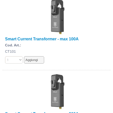
Smart Current Transformer - max 100A
Cod. Art.:
CT101