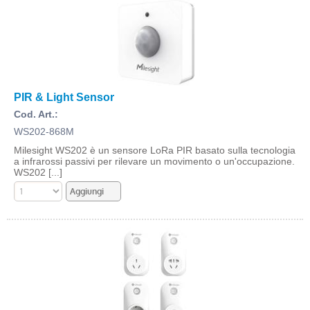
PIR & Light Sensor
Cod. Art.:
WS202-868M
Milesight WS202 è un sensore LoRa PIR basato sulla tecnologia
a infrarossi passivi per rilevare un movimento o un'occupazione.
WS202 [...]