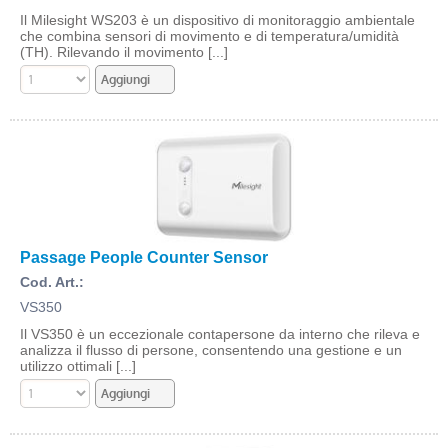
Il Milesight WS203 è un dispositivo di monitoraggio ambientale
che combina sensori di movimento e di temperatura/umidità
(TH). Rilevando il movimento [...]
Passage People Counter Sensor
Cod. Art.:
VS350
Il VS350 è un eccezionale contapersone da interno che rileva e
analizza il flusso di persone, consentendo una gestione e un
utilizzo ottimali [...]