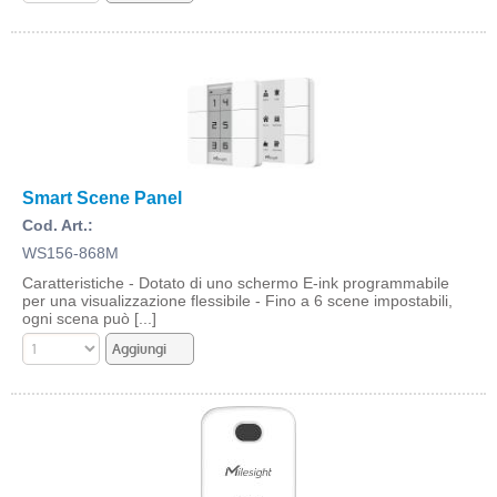
Smart Scene Panel
Cod. Art.:
WS156-868M
Caratteristiche - Dotato di uno schermo E-ink programmabile
per una visualizzazione flessibile - Fino a 6 scene impostabili,
ogni scena può [...]