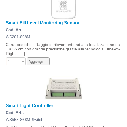
Smart Fill Level Monitoring Sensor
Cod. Art.:
WS201-868M
Caratteristiche - Raggio di rilevamento ad alta focalizzazione da
1 a 55 cm con grande precisione grazie alla tecnologia Time-of-
Flight - [...]
Smart Light Controller
Cod. Art.:
WS558-868M-Switch