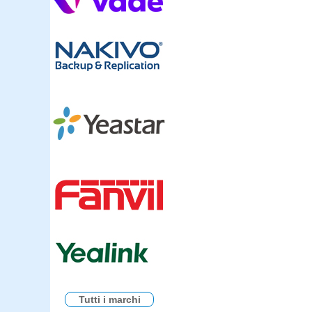
Tutti i marchi