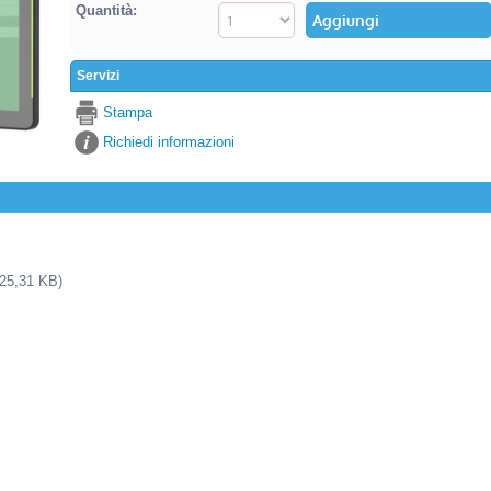
Quantità:
Servizi
Stampa
Richiedi informazioni
25,31 KB)