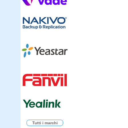
Tutti i marchi