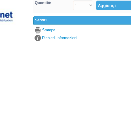
Quantità:
Servizi
Stampa
Richiedi informazioni