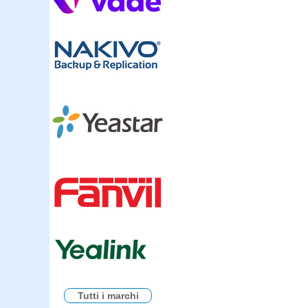
Tutti i marchi