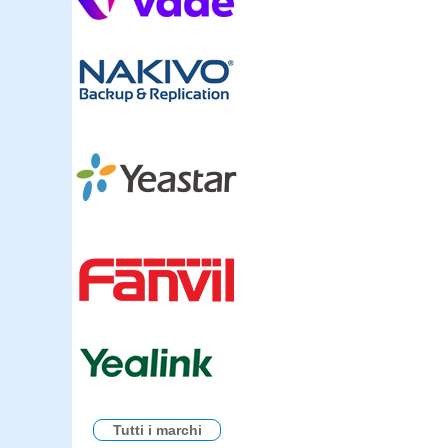
Tutti i marchi