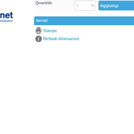
Quantità:
Servizi
Stampa
Richiedi informazioni