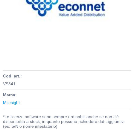
Cod. art.:
VS341
Marca:
Milesight
*Le licenze software sono sempre ordinabili anche se non c'è
disponibilità a stock, in quanto possono richiedere dati aggiuntivi
(es. S/N o nome intestatario)