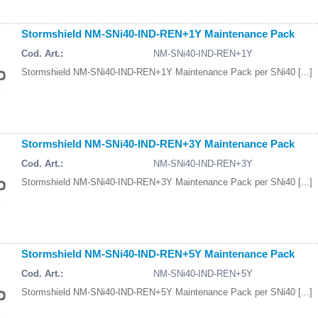
Stormshield NM-SNi40-IND-REN+1Y Maintenance Pack
Cod. Art.:
NM-SNi40-IND-REN+1Y
Stormshield NM-SNi40-IND-REN+1Y Maintenance Pack per SNi40 [...]
Stormshield NM-SNi40-IND-REN+3Y Maintenance Pack
Cod. Art.:
NM-SNi40-IND-REN+3Y
Stormshield NM-SNi40-IND-REN+3Y Maintenance Pack per SNi40 [...]
Stormshield NM-SNi40-IND-REN+5Y Maintenance Pack
Cod. Art.:
NM-SNi40-IND-REN+5Y
Stormshield NM-SNi40-IND-REN+5Y Maintenance Pack per SNi40 [...]