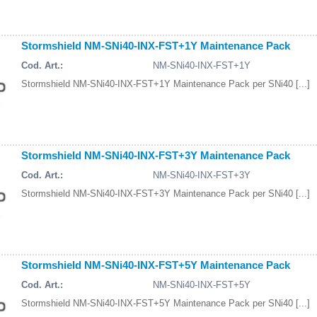
Stormshield NM-SNi40-INX-FST+1Y Maintenance Pack
Cod. Art.:
NM-SNi40-INX-FST+1Y
Stormshield NM-SNi40-INX-FST+1Y Maintenance Pack per SNi40 [...]
Stormshield NM-SNi40-INX-FST+3Y Maintenance Pack
Cod. Art.:
NM-SNi40-INX-FST+3Y
Stormshield NM-SNi40-INX-FST+3Y Maintenance Pack per SNi40 [...]
Stormshield NM-SNi40-INX-FST+5Y Maintenance Pack
Cod. Art.:
NM-SNi40-INX-FST+5Y
Stormshield NM-SNi40-INX-FST+5Y Maintenance Pack per SNi40 [...]