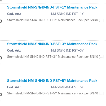
Stormshield NM-SNi40-IND-FST+1Y Maintenance Pack
Cod. Art.:
NM-SNi40-IND-FST+1Y
Stormshield NM-SNi40-IND-FST+1Y Maintenance Pack per SNi40 [...]
Stormshield NM-SNi40-IND-FST+3Y Maintenance Pack
Cod. Art.:
NM-SNi40-IND-FST+3Y
Stormshield NM-SNi40-IND-FST+3Y Maintenance Pack per SNi40 [...]
Stormshield NM-SNi40-IND-FST+5Y Maintenance Pack
Cod. Art.:
NM-SNi40-IND-FST+5Y
Stormshield NM-SNi40-IND-FST+5Y Maintenance Pack per SNi40 [...]