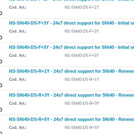
Cod. Art.:
NS-SNi40-DS-F+1Y
NS-SNi40-DS-F+3Y - 24x7 direct support for SNi40 - Initial s
Cod. Art.:
NS-SNi40-DS-F+3Y
NS-SNi40-DS-F+5Y - 24x7 direct support for SNi40 - Initial s
Cod. Art.:
NS-SNi40-DS-F+5Y
NS-SNi40-DS-R+1Y - 24x7 direct support for SNi40 - Renewal
Cod. Art.:
NS-SNi40-DS-R+1Y
NS-SNi40-DS-R+3Y - 24x7 direct support for SNi40 - Renewal
Cod. Art.:
NS-SNi40-DS-R+3Y
NS-SNi40-DS-R+5Y - 24x7 direct support for SNi40 - Renewal
Cod. Art.:
NS-SNi40-DS-R+5Y