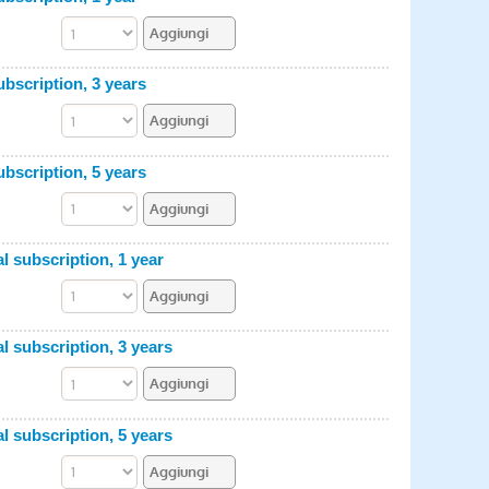
ubscription, 3 years
ubscription, 5 years
 subscription, 1 year
 subscription, 3 years
 subscription, 5 years