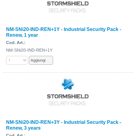
NM-SNi20-IND-REN+1Y - Industrial Security Pack -
Renew, 1 year
Cod. Art.:
NM-SNi20-IND-REN+1Y
NM-SNi20-IND-REN+3Y - Industrial Security Pack -
Renew, 3 years
Cod. Art.: