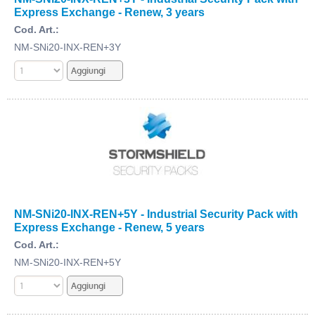
Express Exchange - Renew, 3 years
Cod. Art.:
NM-SNi20-INX-REN+3Y
NM-SNi20-INX-REN+5Y - Industrial Security Pack with
Express Exchange - Renew, 5 years
Cod. Art.:
NM-SNi20-INX-REN+5Y