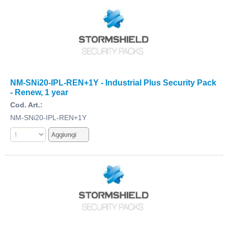
NM-SNi20-IPL-REN+1Y - Industrial Plus Security Pack
- Renew, 1 year
Cod. Art.:
NM-SNi20-IPL-REN+1Y