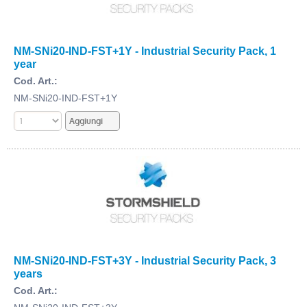
NM-SNi20-IND-FST+1Y - Industrial Security Pack, 1
year
Cod. Art.:
NM-SNi20-IND-FST+1Y
NM-SNi20-IND-FST+3Y - Industrial Security Pack, 3
years
Cod. Art.: