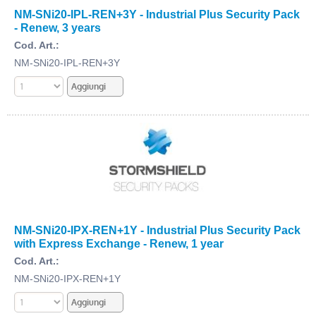
NM-SNi20-IPL-REN+3Y - Industrial Plus Security Pack
- Renew, 3 years
Cod. Art.:
NM-SNi20-IPL-REN+3Y
NM-SNi20-IPX-REN+1Y - Industrial Plus Security Pack
with Express Exchange - Renew, 1 year
Cod. Art.:
NM-SNi20-IPX-REN+1Y