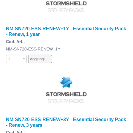
NM-SN720-ESS-RENEW+1Y - Essential Security Pack
- Renew, 1 year
Cod. Art.:
NM-SN720-ESS-RENEW+1Y
NM-SN720-ESS-RENEW+3Y - Essential Security Pack
- Renew, 3 years
Cod. Art.: