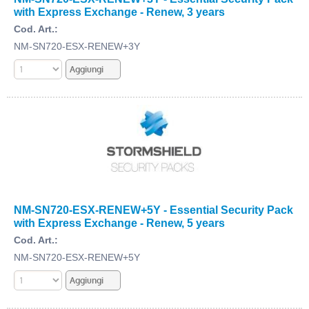
with Express Exchange - Renew, 3 years
Cod. Art.:
NM-SN720-ESX-RENEW+3Y
NM-SN720-ESX-RENEW+5Y - Essential Security Pack
with Express Exchange - Renew, 5 years
Cod. Art.:
NM-SN720-ESX-RENEW+5Y