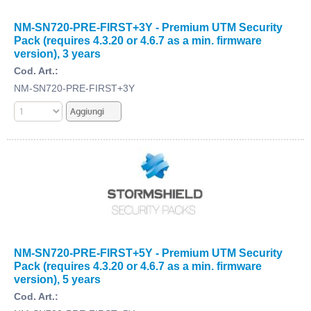
NM-SN720-PRE-FIRST+3Y - Premium UTM Security
Pack (requires 4.3.20 or 4.6.7 as a min. firmware
version), 3 years
Cod. Art.:
NM-SN720-PRE-FIRST+3Y
NM-SN720-PRE-FIRST+5Y - Premium UTM Security
Pack (requires 4.3.20 or 4.6.7 as a min. firmware
version), 5 years
Cod. Art.: