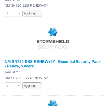
NM-SN720-ESS-RENEW+3Y
NM-SN720-ESS-RENEW+5Y - Essential Security Pack
- Renew, 5 years
Cod. Art.:
NM-SN720-ESS-RENEW+5Y