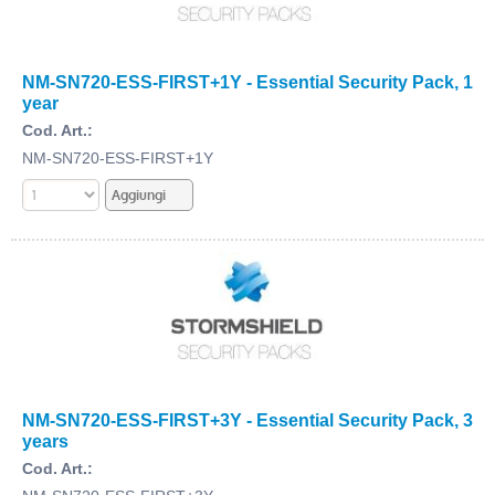
NM-SN720-ESS-FIRST+1Y - Essential Security Pack, 1
year
Cod. Art.:
NM-SN720-ESS-FIRST+1Y
NM-SN720-ESS-FIRST+3Y - Essential Security Pack, 3
years
Cod. Art.: