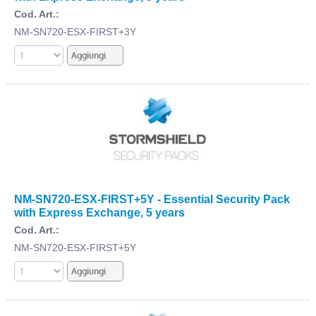
Cod. Art.:
NM-SN720-ESX-FIRST+3Y
NM-SN720-ESX-FIRST+5Y - Essential Security Pack
with Express Exchange, 5 years
Cod. Art.:
NM-SN720-ESX-FIRST+5Y