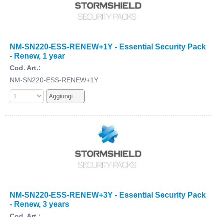
NM-SN220-ESS-RENEW+1Y - Essential Security Pack
- Renew, 1 year
Cod. Art.:
NM-SN220-ESS-RENEW+1Y
NM-SN220-ESS-RENEW+3Y - Essential Security Pack
- Renew, 3 years
Cod. Art.: