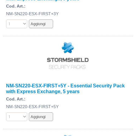
Cod. Art.:
NM-SN220-ESX-FIRST+3Y
NM-SN220-ESX-FIRST+5Y - Essential Security Pack
with Express Exchange, 5 years
Cod. Art.:
NM-SN220-ESX-FIRST+5Y