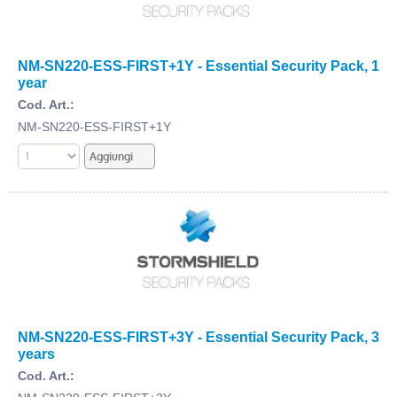
NM-SN220-ESS-FIRST+1Y - Essential Security Pack, 1
year
Cod. Art.:
NM-SN220-ESS-FIRST+1Y
NM-SN220-ESS-FIRST+3Y - Essential Security Pack, 3
years
Cod. Art.: