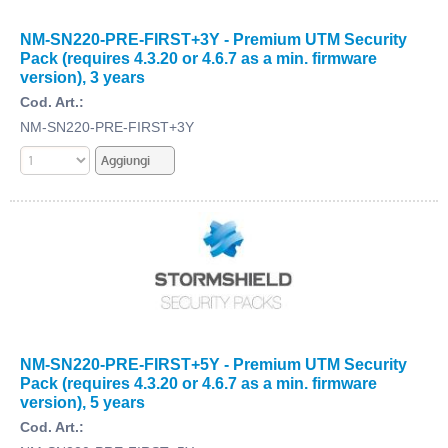
NM-SN220-PRE-FIRST+3Y - Premium UTM Security
Pack (requires 4.3.20 or 4.6.7 as a min. firmware
version), 3 years
Cod. Art.:
NM-SN220-PRE-FIRST+3Y
NM-SN220-PRE-FIRST+5Y - Premium UTM Security
Pack (requires 4.3.20 or 4.6.7 as a min. firmware
version), 5 years
Cod. Art.: