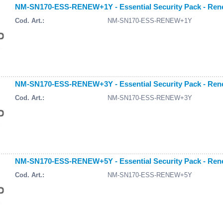
NM-SN170-ESS-RENEW+1Y - Essential Security Pack - Rene
Cod. Art.:
NM-SN170-ESS-RENEW+1Y
NM-SN170-ESS-RENEW+3Y - Essential Security Pack - Rene
Cod. Art.:
NM-SN170-ESS-RENEW+3Y
NM-SN170-ESS-RENEW+5Y - Essential Security Pack - Rene
Cod. Art.:
NM-SN170-ESS-RENEW+5Y