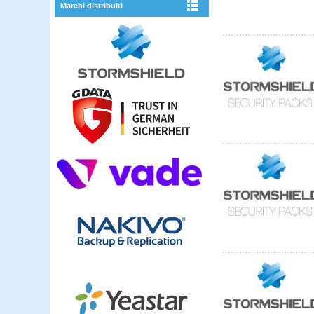
Marchi distribuiti