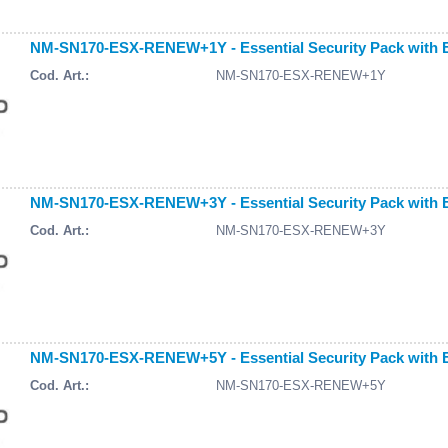
NM-SN170-ESX-RENEW+1Y - Essential Security Pack with E
Cod. Art.:
NM-SN170-ESX-RENEW+1Y
NM-SN170-ESX-RENEW+3Y - Essential Security Pack with E
Cod. Art.:
NM-SN170-ESX-RENEW+3Y
NM-SN170-ESX-RENEW+5Y - Essential Security Pack with E
Cod. Art.:
NM-SN170-ESX-RENEW+5Y