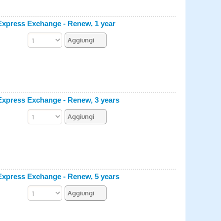
xpress Exchange - Renew, 1 year
xpress Exchange - Renew, 3 years
xpress Exchange - Renew, 5 years