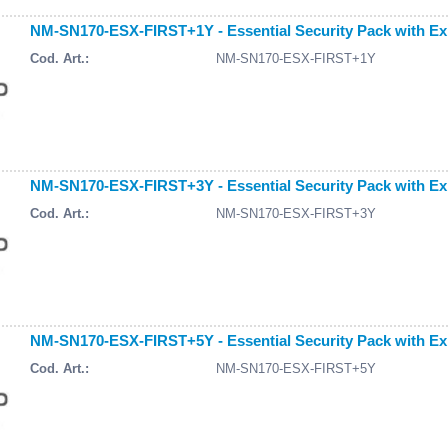
NM-SN170-ESX-FIRST+1Y - Essential Security Pack with Ex
Cod. Art.:
NM-SN170-ESX-FIRST+1Y
NM-SN170-ESX-FIRST+3Y - Essential Security Pack with Ex
Cod. Art.:
NM-SN170-ESX-FIRST+3Y
NM-SN170-ESX-FIRST+5Y - Essential Security Pack with Ex
Cod. Art.:
NM-SN170-ESX-FIRST+5Y