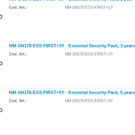
Cod. Art.:
NM-SN170-ESS-FIRST+1Y
NM-SN170-ESS-FIRST+3Y - Essential Security Pack, 3 year
Cod. Art.:
NM-SN170-ESS-FIRST+3Y
NM-SN170-ESS-FIRST+5Y - Essential Security Pack, 5 year
Cod. Art.:
NM-SN170-ESS-FIRST+5Y