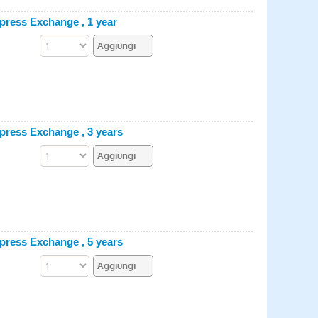
press Exchange , 1 year
press Exchange , 3 years
press Exchange , 5 years