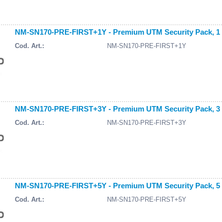
NM-SN170-PRE-FIRST+1Y - Premium UTM Security Pack, 1 
Cod. Art.:
NM-SN170-PRE-FIRST+1Y
NM-SN170-PRE-FIRST+3Y - Premium UTM Security Pack, 3 
Cod. Art.:
NM-SN170-PRE-FIRST+3Y
NM-SN170-PRE-FIRST+5Y - Premium UTM Security Pack, 5 
Cod. Art.:
NM-SN170-PRE-FIRST+5Y