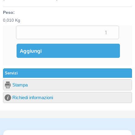
Peso:
0,010 Kg
Servizi
Stampa
Richiedi informazioni