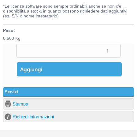
*Le licenze software sono sempre ordinabili anche se non c'è
disponibilità a stock, in quanto possono richiedere dati aggiuntivi
(es. S/N o nome intestatario)
Peso:
0,600 Kg
Servizi
Stampa
Richiedi informazioni