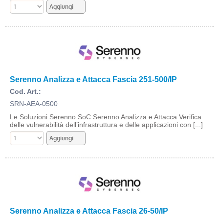
Serenno Analizza e Attacca Fascia 251-500/IP
Cod. Art.:
SRN-AEA-0500
Le Soluzioni Serenno SoC Serenno Analizza e Attacca Verifica
delle vulnerabilità dell’infrastruttura e delle applicazioni con [...]
Serenno Analizza e Attacca Fascia 26-50/IP