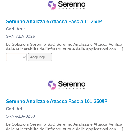
Serenno Analizza e Attacca Fascia 11-25/IP
Cod. Art.:
SRN-AEA-0025
Le Soluzioni Serenno SoC Serenno Analizza e Attacca Verifica
delle vulnerabilità dell’infrastruttura e delle applicazioni con [...]
Serenno Analizza e Attacca Fascia 101-250/IP
Cod. Art.:
SRN-AEA-0250
Le Soluzioni Serenno SoC Serenno Analizza e Attacca Verifica
delle vulnerabilità dell’infrastruttura e delle applicazioni con [...]