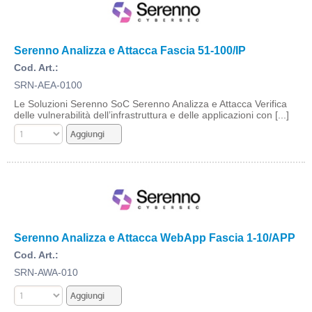
Serenno Analizza e Attacca Fascia 51-100/IP
Cod. Art.:
SRN-AEA-0100
Le Soluzioni Serenno SoC Serenno Analizza e Attacca Verifica
delle vulnerabilità dell’infrastruttura e delle applicazioni con [...]
Serenno Analizza e Attacca WebApp Fascia 1-10/APP
Cod. Art.:
SRN-AWA-010