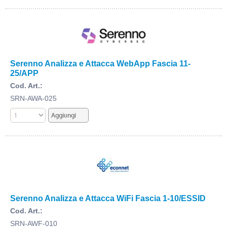
Serenno Analizza e Attacca WebApp Fascia 11-
25/APP
Cod. Art.:
SRN-AWA-025
Serenno Analizza e Attacca WiFi Fascia 1-10/ESSID
Cod. Art.:
SRN-AWF-010