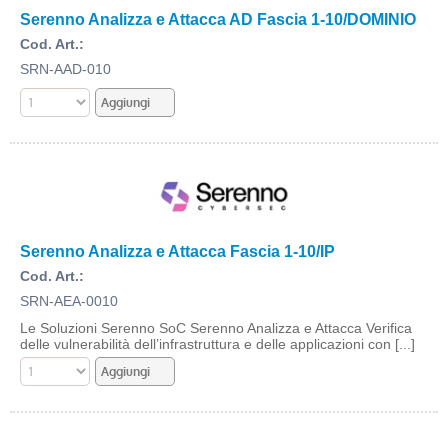
Serenno Analizza e Attacca AD Fascia 1-10/DOMINIO
Cod. Art.:
SRN-AAD-010
Serenno Analizza e Attacca Fascia 1-10/IP
Cod. Art.:
SRN-AEA-0010
Le Soluzioni Serenno SoC Serenno Analizza e Attacca Verifica
delle vulnerabilità dell’infrastruttura e delle applicazioni con [...]