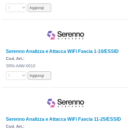
Serenno Analizza e Attacca WiFi Fascia 1-10/ESSID
Cod. Art.:
SRN-AAW-0010
Serenno Analizza e Attacca WiFi Fascia 11-25/ESSID
Cod. Art.: