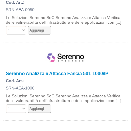
Cod. Art.:
SRN-AEA-0050
Le Soluzioni Serenno SoC Serenno Analizza e Attacca Verifica
delle vulnerabilità dell’infrastruttura e delle applicazioni con [...]
Serenno Analizza e Attacca Fascia 501-1000/IP
Cod. Art.:
SRN-AEA-1000
Le Soluzioni Serenno SoC Serenno Analizza e Attacca Verifica
delle vulnerabilità dell’infrastruttura e delle applicazioni con [...]