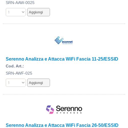
SRN-AAW-0025
Serenno Analizza e Attacca WiFi Fascia 11-25/ESSID
Cod. Art.:
SRN-AWF-025
Serenno Analizza e Attacca WiFi Fascia 26-50/ESSID