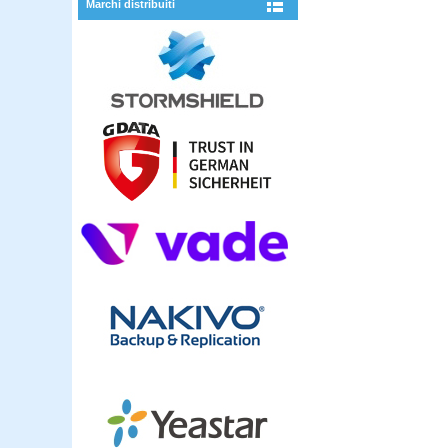
Marchi distribuiti