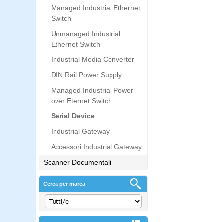
Managed Industrial Ethernet
Switch
Unmanaged Industrial
Ethernet Switch
Industrial Media Converter
DIN Rail Power Supply
Managed Industrial Power
over Eternet Switch
Serial Device
Industrial Gateway
Accessori Industrial Gateway
Scanner Documentali
Cerca per marca