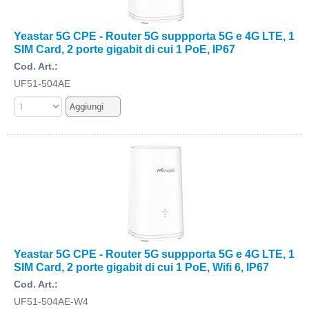
Yeastar 5G CPE - Router 5G suppporta 5G e 4G LTE, 1
SIM Card, 2 porte gigabit di cui 1 PoE, IP67
Cod. Art.:
UF51-504AE
Yeastar 5G CPE - Router 5G suppporta 5G e 4G LTE, 1
SIM Card, 2 porte gigabit di cui 1 PoE, Wifi 6, IP67
Cod. Art.:
UF51-504AE-W4