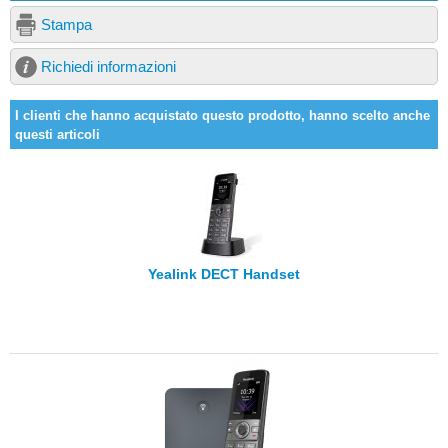
Stampa
Richiedi informazioni
I clienti che hanno acquistato questo prodotto, hanno scelto anche
questi articoli
Yealink DECT Handset