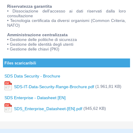
Riservatezza garantita
• Dissociazione dell'accesso ai dati riservati dalla loro
consultazione
• Tecnologia certificata da diversi organismi (Common Criteria,
NATO)
Amministrazione centralizzata
• Gestione delle politiche di sicurezza
• Gestione delle identità degli utenti
• Gestione delle chiavi (PKI)
Files scaricaribili
SDS Data Security - Brochure
(1.961,81 KB)
SDS-IT-Data-Security-Range-Brochure.pdf
SDS Enterprise - Datasheet [EN]
(945,62 KB)
SDS_Enterprise_Datasheet-[EN].pdf