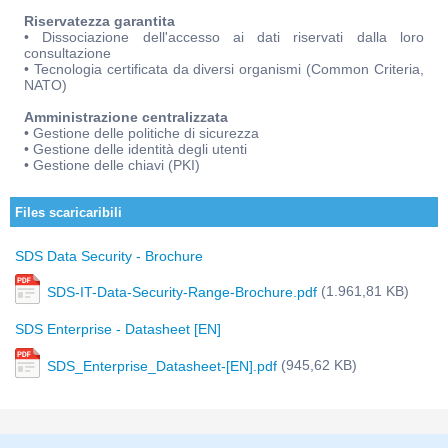
Riservatezza garantita
• Dissociazione dell'accesso ai dati riservati dalla loro
consultazione
• Tecnologia certificata da diversi organismi (Common Criteria,
NATO)
Amministrazione centralizzata
• Gestione delle politiche di sicurezza
• Gestione delle identità degli utenti
• Gestione delle chiavi (PKI)
Files scaricaribili
SDS Data Security - Brochure
(1.961,81 KB)
SDS-IT-Data-Security-Range-Brochure.pdf
SDS Enterprise - Datasheet [EN]
(945,62 KB)
SDS_Enterprise_Datasheet-[EN].pdf