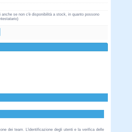
i anche se non c'è disponibilità a stock, in quanto possono
ntestatario)
ne dei team. L'identificazione degli utenti e la verifica delle