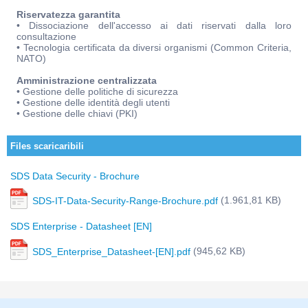
Riservatezza garantita
• Dissociazione dell'accesso ai dati riservati dalla loro
consultazione
• Tecnologia certificata da diversi organismi (Common Criteria,
NATO)
Amministrazione centralizzata
• Gestione delle politiche di sicurezza
• Gestione delle identità degli utenti
• Gestione delle chiavi (PKI)
Files scaricaribili
SDS Data Security - Brochure
(1.961,81 KB)
SDS-IT-Data-Security-Range-Brochure.pdf
SDS Enterprise - Datasheet [EN]
(945,62 KB)
SDS_Enterprise_Datasheet-[EN].pdf