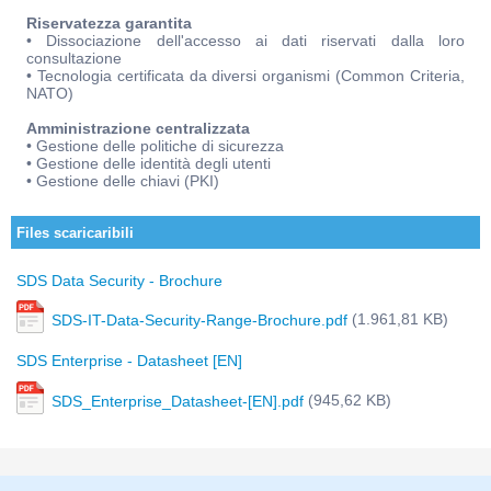
Riservatezza garantita
• Dissociazione dell'accesso ai dati riservati dalla loro
consultazione
• Tecnologia certificata da diversi organismi (Common Criteria,
NATO)
Amministrazione centralizzata
• Gestione delle politiche di sicurezza
• Gestione delle identità degli utenti
• Gestione delle chiavi (PKI)
Files scaricaribili
SDS Data Security - Brochure
(1.961,81 KB)
SDS-IT-Data-Security-Range-Brochure.pdf
SDS Enterprise - Datasheet [EN]
(945,62 KB)
SDS_Enterprise_Datasheet-[EN].pdf