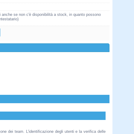
i anche se non c'è disponibilità a stock, in quanto possono
ntestatario)
ne dei team. L'identificazione degli utenti e la verifica delle