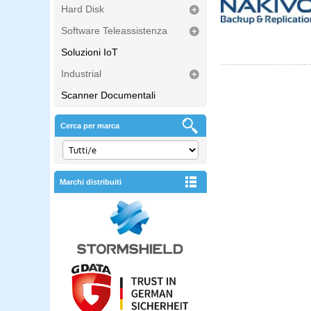
Hard Disk
Software Teleassistenza
Soluzioni IoT
Industrial
Scanner Documentali
Cerca per marca
Marchi distribuiti