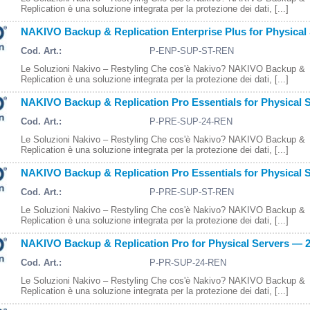
Replication è una soluzione integrata per la protezione dei dati, [...]
NAKIVO Backup & Replication Enterprise Plus for Physica
Cod. Art.:
P-ENP-SUP-ST-REN
Le Soluzioni Nakivo – Restyling Che cos'è Nakivo? NAKIVO Backup &
Replication è una soluzione integrata per la protezione dei dati, [...]
NAKIVO Backup & Replication Pro Essentials for Physical 
Cod. Art.:
P-PRE-SUP-24-REN
Le Soluzioni Nakivo – Restyling Che cos'è Nakivo? NAKIVO Backup &
Replication è una soluzione integrata per la protezione dei dati, [...]
NAKIVO Backup & Replication Pro Essentials for Physical
Cod. Art.:
P-PRE-SUP-ST-REN
Le Soluzioni Nakivo – Restyling Che cos'è Nakivo? NAKIVO Backup &
Replication è una soluzione integrata per la protezione dei dati, [...]
NAKIVO Backup & Replication Pro for Physical Servers — 
Cod. Art.:
P-PR-SUP-24-REN
Le Soluzioni Nakivo – Restyling Che cos'è Nakivo? NAKIVO Backup &
Replication è una soluzione integrata per la protezione dei dati, [...]