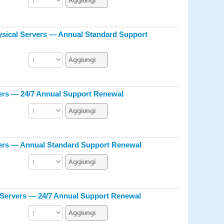
ysical Servers — Annual Standard Support
vers — 24/7 Annual Support Renewal
vers — Annual Standard Support Renewal
 Servers — 24/7 Annual Support Renewal