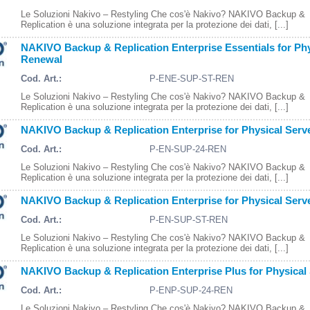
Le Soluzioni Nakivo – Restyling Che cos'è Nakivo? NAKIVO Backup &
Replication è una soluzione integrata per la protezione dei dati, [...]
NAKIVO Backup & Replication Enterprise Essentials for Ph
Renewal
Cod. Art.:
P-ENE-SUP-ST-REN
Le Soluzioni Nakivo – Restyling Che cos'è Nakivo? NAKIVO Backup &
Replication è una soluzione integrata per la protezione dei dati, [...]
NAKIVO Backup & Replication Enterprise for Physical Ser
Cod. Art.:
P-EN-SUP-24-REN
Le Soluzioni Nakivo – Restyling Che cos'è Nakivo? NAKIVO Backup &
Replication è una soluzione integrata per la protezione dei dati, [...]
NAKIVO Backup & Replication Enterprise for Physical Ser
Cod. Art.:
P-EN-SUP-ST-REN
Le Soluzioni Nakivo – Restyling Che cos'è Nakivo? NAKIVO Backup &
Replication è una soluzione integrata per la protezione dei dati, [...]
NAKIVO Backup & Replication Enterprise Plus for Physical
Cod. Art.:
P-ENP-SUP-24-REN
Le Soluzioni Nakivo – Restyling Che cos'è Nakivo? NAKIVO Backup &