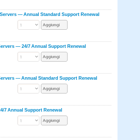
l Servers — Annual Standard Support Renewal
Servers — 24/7 Annual Support Renewal
 Servers — Annual Standard Support Renewal
24/7 Annual Support Renewal