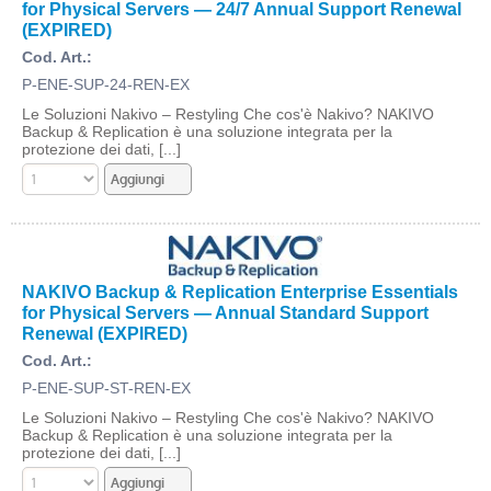
for Physical Servers — 24/7 Annual Support Renewal
(EXPIRED)
Cod. Art.:
P-ENE-SUP-24-REN-EX
Le Soluzioni Nakivo – Restyling Che cos'è Nakivo? NAKIVO
Backup & Replication è una soluzione integrata per la
protezione dei dati, [...]
NAKIVO Backup & Replication Enterprise Essentials
for Physical Servers — Annual Standard Support
Renewal (EXPIRED)
Cod. Art.:
P-ENE-SUP-ST-REN-EX
Le Soluzioni Nakivo – Restyling Che cos'è Nakivo? NAKIVO
Backup & Replication è una soluzione integrata per la
protezione dei dati, [...]