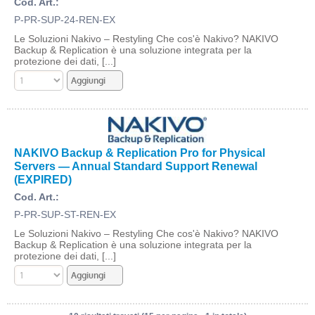
Cod. Art.:
P-PR-SUP-24-REN-EX
Le Soluzioni Nakivo – Restyling Che cos'è Nakivo? NAKIVO
Backup & Replication è una soluzione integrata per la
protezione dei dati, [...]
NAKIVO Backup & Replication Pro for Physical
Servers — Annual Standard Support Renewal
(EXPIRED)
Cod. Art.:
P-PR-SUP-ST-REN-EX
Le Soluzioni Nakivo – Restyling Che cos'è Nakivo? NAKIVO
Backup & Replication è una soluzione integrata per la
protezione dei dati, [...]