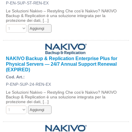
P-EN-SUP-ST-REN-EX
Le Soluzioni Nakivo – Restyling Che cos'è Nakivo? NAKIVO
Backup & Replication è una soluzione integrata per la
protezione dei dati, [...]
NAKIVO Backup & Replication Enterprise Plus for
Physical Servers — 24/7 Annual Support Renewal
(EXPIRED)
Cod. Art.:
P-ENP-SUP-24-REN-EX
Le Soluzioni Nakivo – Restyling Che cos'è Nakivo? NAKIVO
Backup & Replication è una soluzione integrata per la
protezione dei dati, [...]