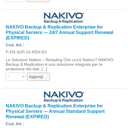
NAKIVO Backup & Replication Enterprise for
Physical Servers — 24/7 Annual Support Renewal
(EXPIRED)
Cod. Art.:
P-EN-SUP-24-REN-EX
Le Soluzioni Nakivo – Restyling Che cos'è Nakivo? NAKIVO
Backup & Replication è una soluzione integrata per la
protezione dei dati, [...]
NAKIVO Backup & Replication Enterprise for
Physical Servers — Annual Standard Support
Renewal (EXPIRED)
Cod. Art.: