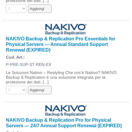
protezione dei dati, [...]
NAKIVO Backup & Replication Pro Essentials for
Physical Servers — Annual Standard Support
Renewal (EXPIRED)
Cod. Art.:
P-PRE-SUP-ST-REN-EX
Le Soluzioni Nakivo – Restyling Che cos'è Nakivo? NAKIVO
Backup & Replication è una soluzione integrata per la
protezione dei dati, [...]
NAKIVO Backup & Replication Pro for Physical
Servers — 24/7 Annual Support Renewal (EXPIRED)