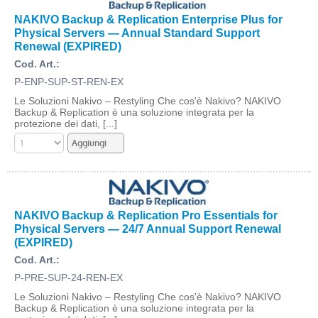
NAKIVO Backup & Replication Enterprise Plus for
Physical Servers — Annual Standard Support
Renewal (EXPIRED)
Cod. Art.:
P-ENP-SUP-ST-REN-EX
Le Soluzioni Nakivo – Restyling Che cos'è Nakivo? NAKIVO
Backup & Replication è una soluzione integrata per la
protezione dei dati, [...]
NAKIVO Backup & Replication Pro Essentials for
Physical Servers — 24/7 Annual Support Renewal
(EXPIRED)
Cod. Art.:
P-PRE-SUP-24-REN-EX
Le Soluzioni Nakivo – Restyling Che cos'è Nakivo? NAKIVO
Backup & Replication è una soluzione integrata per la