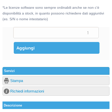
*Le licenze software sono sempre ordinabili anche se non c'è
disponibilità a stock, in quanto possono richiedere dati aggiuntivi
(es. S/N o nome intestatario)
Servizi
Stampa
Richiedi informazioni
Descrizione