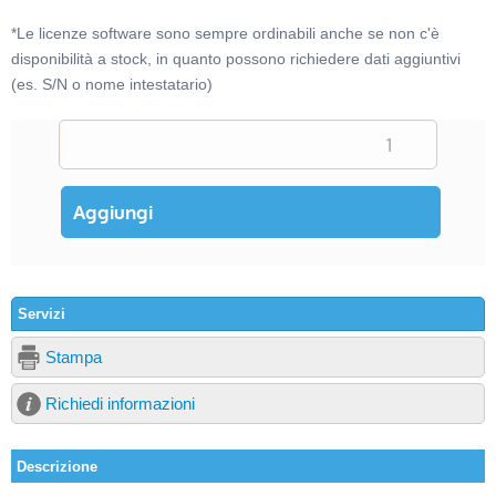
*Le licenze software sono sempre ordinabili anche se non c'è
disponibilità a stock, in quanto possono richiedere dati aggiuntivi
(es. S/N o nome intestatario)
Servizi
Stampa
Richiedi informazioni
Descrizione