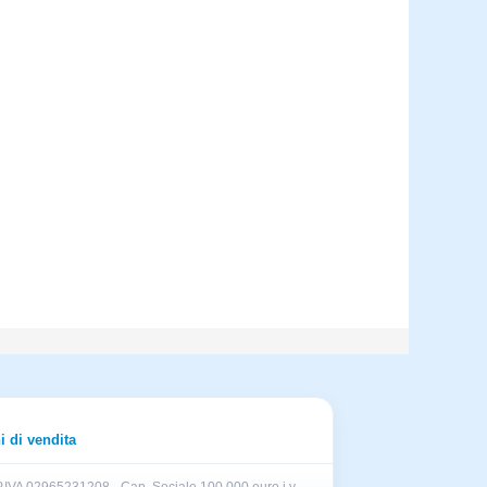
i di vendita