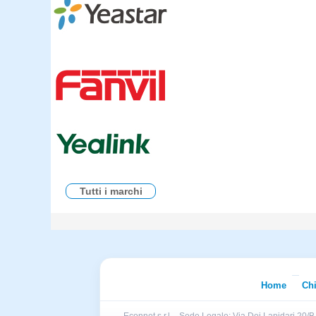
Tutti i marchi
Home
Ch