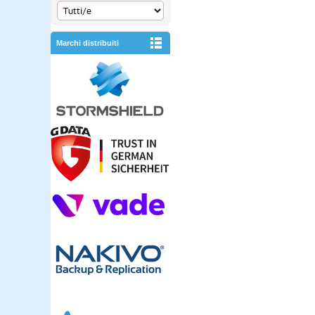
Marchi distribuiti