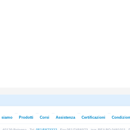
i siamo
Prodotti
Corsi
Assistenza
Certificazioni
Condizion