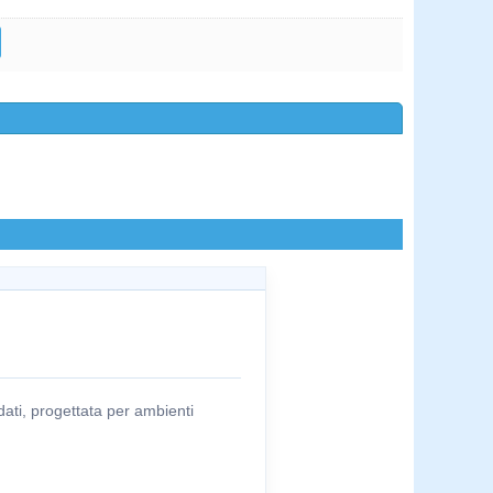
ati, progettata per ambienti