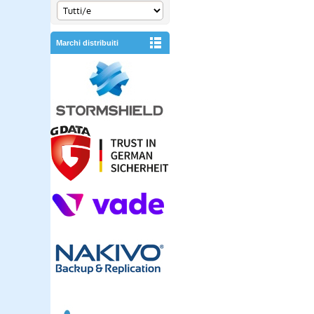
Marchi distribuiti