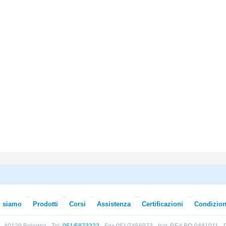
i siamo
Prodotti
Corsi
Assistenza
Certificazioni
Condizion