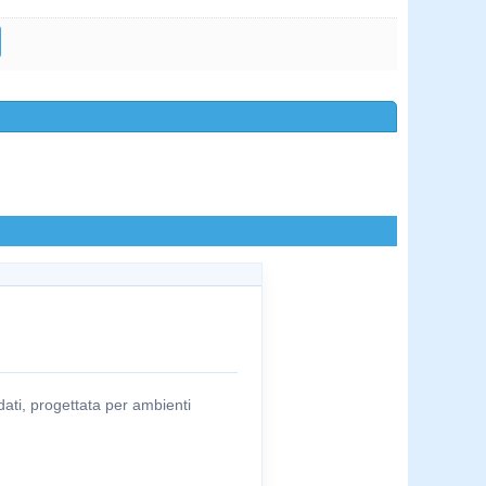
ati, progettata per ambienti