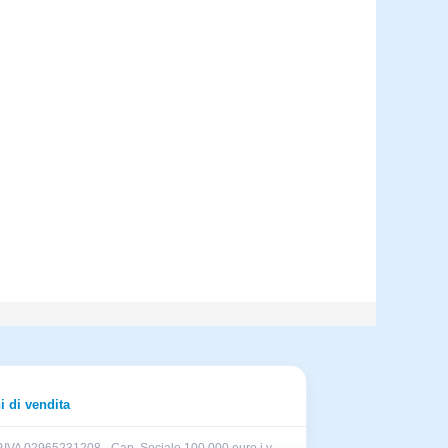
i di vendita