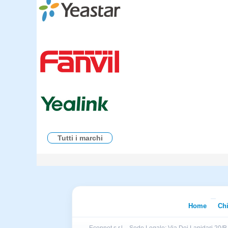
Tutti i marchi
Home
Ch